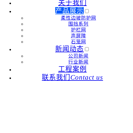
关于我们
产品展示
柔性边坡防护网
围挡系列
护栏网
声屏障
石笼网
新闻动态
公司新闻
行业新闻
工程案例
联系我们
Contact us