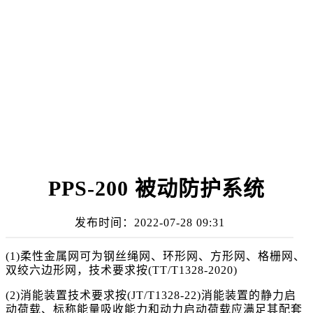
PPS-200 被动防护系统
发布时间：
2022-07-28 09:31
(1)柔性金属网可为钢丝绳网、环形网、方形网、格栅网、
双绞六边形网，技术要求按(TT/T1328-2020)
(2)消能装置技术要求按(JT/T1328-22)消能装置的静力启
动荷载、标称能量吸收能力和动力启动荷载应满足其配套