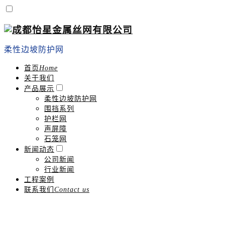
柔性边坡防护网
首页
Home
关于我们
产品展示
柔性边坡防护网
围挡系列
护栏网
声屏障
石笼网
新闻动态
公司新闻
行业新闻
工程案例
联系我们
Contact us