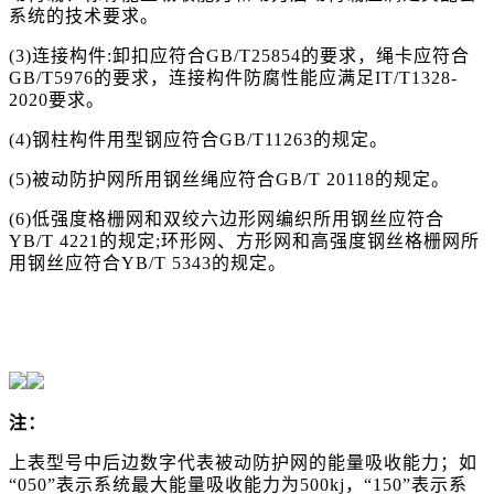
系统的技术要求。
(3)连接构件:卸扣应符合GB/T25854的要求，绳卡应符合
GB/T5976的要求，连接构件防腐性能应满足IT/T1328-
2020要求。
(4)钢柱构件用型钢应符合GB/T11263的规定。
(5)被动防护网所用钢丝绳应符合GB/T 20118的规定。
(6)低强度格栅网和双绞六边形网编织所用钢丝应符合
YB/T 4221的规定;环形网、方形网和高强度钢丝格栅网所
用钢丝应符合YB/T 5343的规定。
注：
上表型号中后边数字代表被动防护网的能量吸收能力；如
“050”表示系统最大能量吸收能力为500kj，“150”表示系