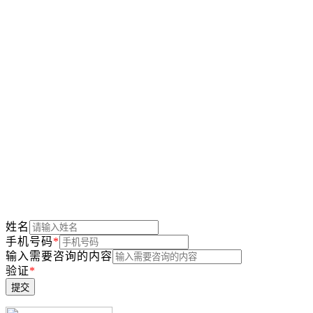
电话：028-89992022 131-0807-8888
邮箱：2395490386@qq.com
地址：成都市金牛高新技术产业园区兴盛路2号
留下您的联系方式我们一小时内与您取得联系
姓名
手机号码
*
输入需要咨询的内容
验证
*