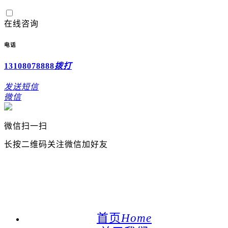
在线咨询
电话
13108078888
拨打
发送短信
微信
微信扫一扫
长按二维码关注微信加好友
欢迎访问成都怡星金属丝网有限公司企业网站：
24小时咨询电话：028-89992022 131-0807-
8888
首页
Home