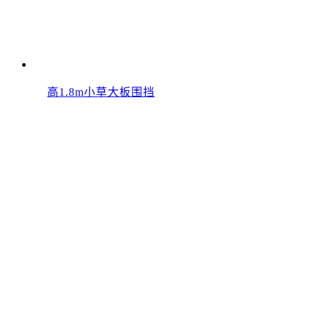
高1.8m小草大板围挡